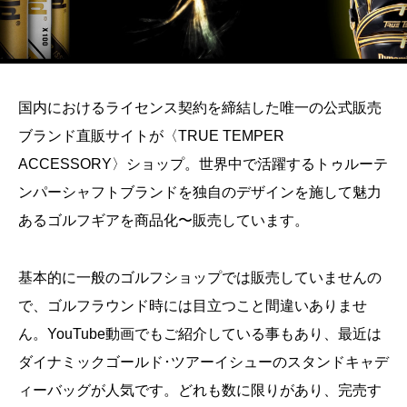
国内におけるライセンス契約を締結した唯一の公式販売
ブランド直販サイトが〈TRUE TEMPER
ACCESSORY〉ショップ。世界中で活躍するトゥルーテ
ンパーシャフトブランドを独自のデザインを施して魅力
あるゴルフギアを商品化〜販売しています。
基本的に一般のゴルフショップでは販売していませんの
で、ゴルフラウンド時には目立つこと間違いありませ
ん。YouTube動画でもご紹介している事もあり、最近は
ダイナミックゴールド･ツアーイシューのスタンドキャデ
ィーバッグが人気です。どれも数に限りがあり、完売す