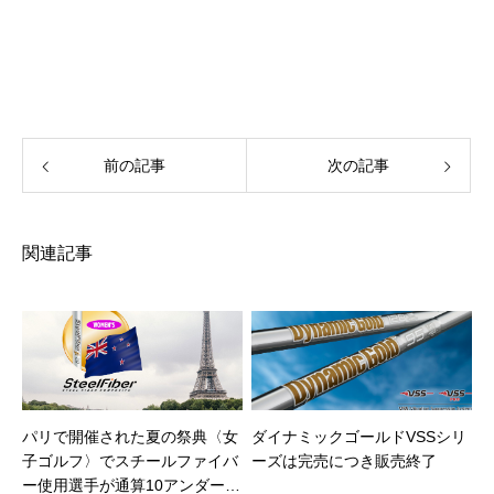
前の記事
次の記事
関連記事
パリで開催された夏の祭典〈女
ダイナミックゴールドVSSシリ
子ゴルフ〉でスチールファイバ
ーズは完売につき販売終了
ー使用選手が通算10アンダーで