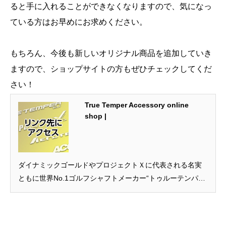
ると手に入れることができなくなりますので、気になっ
ている方はお早めにお求めください。
もちろん、今後も新しいオリジナル商品を追加していき
ますので、ショップサイトの方もぜひチェックしてくだ
さい！
True Temper Accessory online
shop |
ダイナミックゴールドやプロジェクトＸに代表される名実
ともに世界No.1ゴルフシャフトメーカー“トゥルーテンパ
ー”の専門販売サイト〈トゥルーテンパーアクセサリー〉。
本物のナンバーワンを貴方にお届けします。