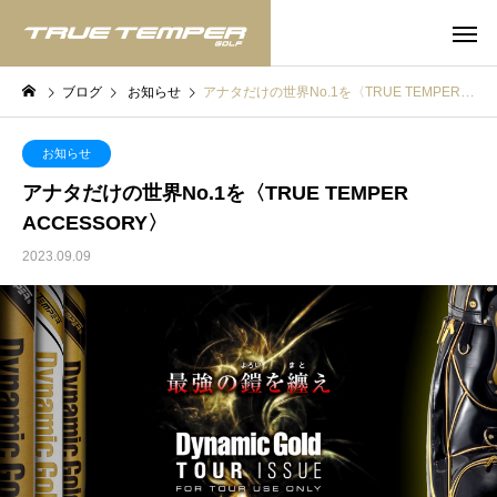
ブログ
お知らせ
アナタだけの世界No.1を〈TRUE TEMPER ACCESSORY〉
お知らせ
アナタだけの世界No.1を〈TRUE TEMPER
ACCESSORY〉
2023.09.09