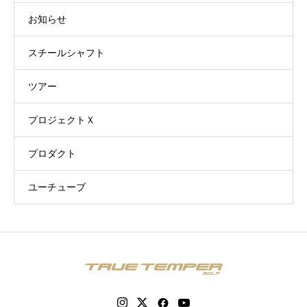
お知らせ
スチールシャフト
ツアー
プロジェクトＸ
プロダクト
ユーチューブ