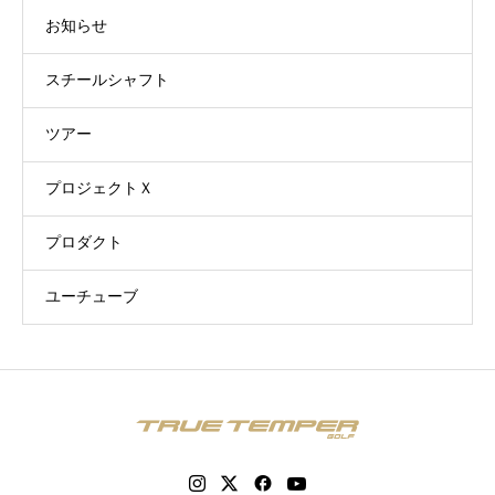
お知らせ
スチールシャフト
ツアー
プロジェクトＸ
プロダクト
ユーチューブ