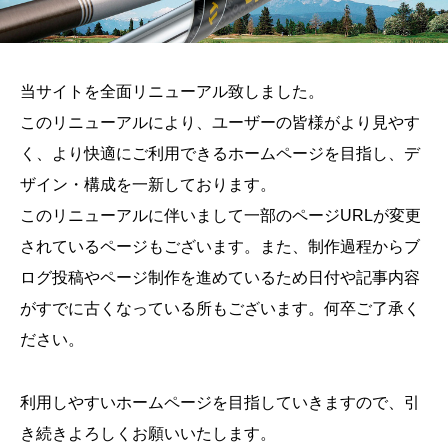
当サイトを全面リニューアル致しました。
このリニューアルにより、ユーザーの皆様がより見やす
く、より快適にご利用できるホームページを目指し、デ
ザイン・構成を一新しております。
このリニューアルに伴いまして一部のページURLが変更
されているページもございます。また、制作過程からブ
ログ投稿やページ制作を進めているため日付や記事内容
がすでに古くなっている所もございます。何卒ご了承く
ださい。
利用しやすいホームページを目指していきますので、引
き続きよろしくお願いいたします。