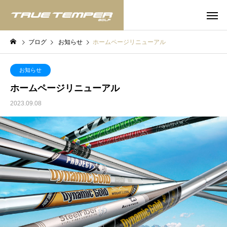
ブログ
お知らせ
ホームページリニューアル
お知らせ
ホームページリニューアル
2023.09.08