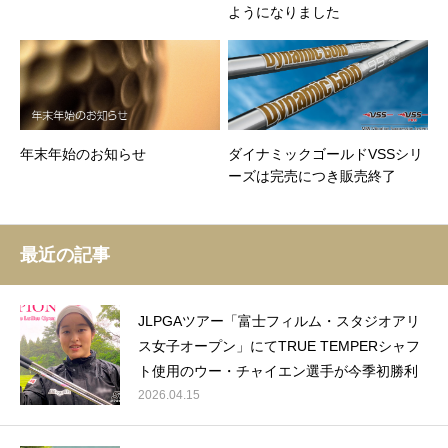
ようになりました
年末年始のお知らせ
ダイナミックゴールドVSSシリ
ーズは完売につき販売終了
最近の記事
JLPGAツアー「富士フィルム・スタジオアリ
ス女子オープン」にてTRUE TEMPERシャフ
ト使用のウー・チャイエン選手が今季初勝利
2026.04.15