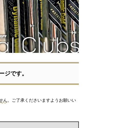
ージです。
せん
。ご了承くださいますようお願いい