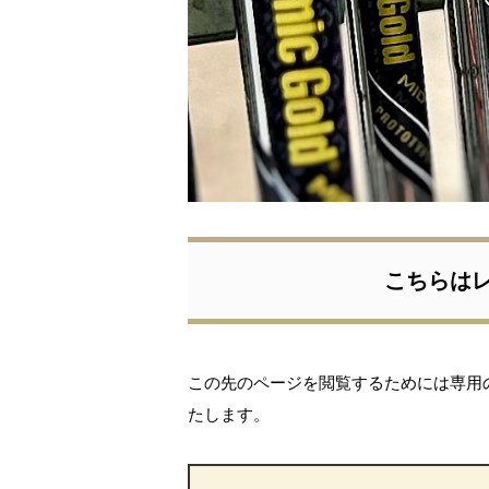
季初勝利
こちらは
この先のページを閲覧するためには専用
たします。