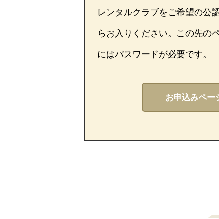
レンタルクラブをご希望の公
らお入りください。この先の
にはパスワードが必要です。
お申込みページ