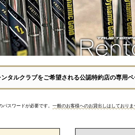
レンタルクラブをご希望される公認特約店の専用ペ
のパスワードが必要です。
一般のお客様へのお貸出しはしておりま