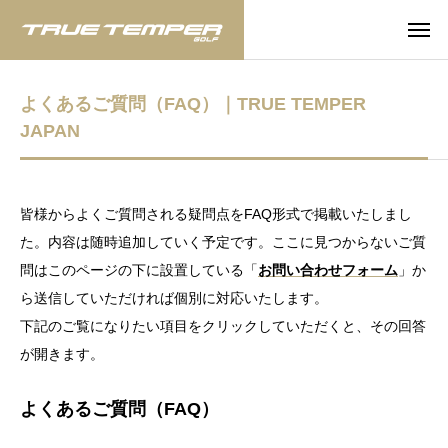
よくあるご質問（FAQ）｜TRUE TEMPER
JAPAN
皆様からよくご質問される疑問点をFAQ形式で掲載いたしまし
た。内容は随時追加していく予定です。ここに見つからないご質
問はこのページの下に設置している「
お問い合わせフォーム
」か
ら送信していただければ個別に対応いたします。
下記のご覧になりたい項目をクリックしていただくと、その回答
が開きます。
よくあるご質問（FAQ）