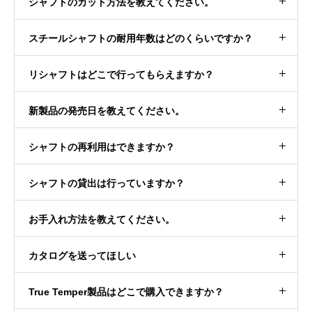
シャフトのカット方法を教えてください。
スチールシャフトの耐用年数はどのくらいですか？
リシャフトはどこで行ってもらえますか？
新製品の発売日を教えてください。
シャフトの再利用はできますか？
シャフトの貸出は行っていますか？
お手入れ方法を教えてください。
カタログを送ってほしい
True Temper製品はどこで購入できますか？