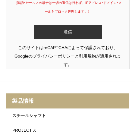
（勧誘･セールスの場合は一切の返信は行わず、IPアドレス･ドメイン･メ
ールをブロック処理します。）
このサイトはreCAPTCHAによって保護されており、
Googleの
プライバシーポリシー
と
利用規約
が適用されま
す。
製品情報
スチールシャフト
PROJECT X