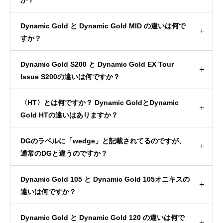
Dynamic Gold と Dynamic Gold MID の違いは何で
すか？
Dynamic Gold S200 と Dynamic Gold EX Tour
Issue S200の違いは何ですか？
〈HT〉とは何ですか？ Dynamic GoldとDynamic
Gold HTの違いはありますか？
DGのラベルに「wedge」と記載されてるのですが、
通常のDGと違うのですか？
Dynamic Gold 105 と Dynamic Gold 105オニキスの
違いは何ですか？
Dynamic Gold と Dynamic Gold 120 の違いは何で