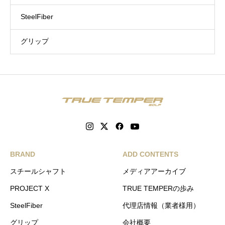
SteelFiber
グリップ
BRAND
ADD CONTENTS
スチールシャフト
メディアアーカイブ
PROJECT X
TRUE TEMPERの歩み
SteelFiber
代理店情報（業者様用）
グリップ
会社概要