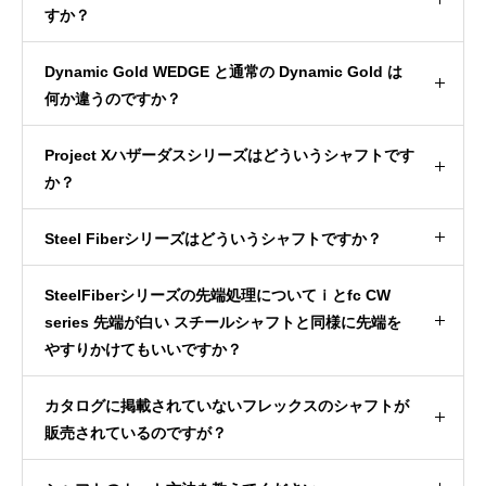
すか？
Dynamic Gold WEDGE と通常の Dynamic Gold は
何か違うのですか？
Project Xハザーダスシリーズはどういうシャフトです
か？
Steel Fiberシリーズはどういうシャフトですか？
SteelFiberシリーズの先端処理についてｉとfc CW
series 先端が白い スチールシャフトと同様に先端を
やすりかけてもいいですか？
カタログに掲載されていないフレックスのシャフトが
販売されているのですが？