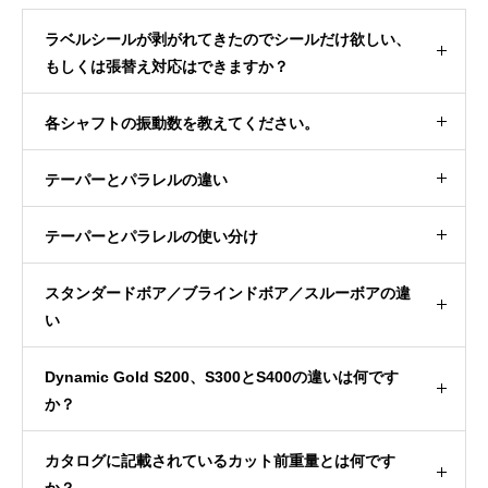
ラベルシールが剥がれてきたのでシールだけ欲しい、
もしくは張替え対応はできますか？
各シャフトの振動数を教えてください。
テーパーとパラレルの違い
テーパーとパラレルの使い分け
スタンダードボア／ブラインドボア／スルーボアの違
い
Dynamic Gold S200、S300とS400の違いは何です
か？
カタログに記載されているカット前重量とは何です
か？