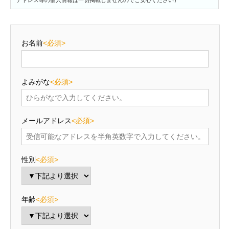
お名前
<必須>
よみがな
<必須>
メールアドレス
<必須>
性別
<必須>
年齢
<必須>