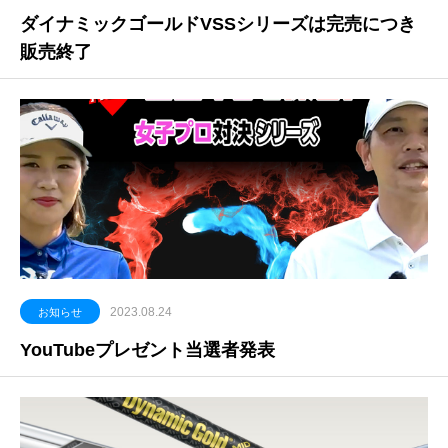
ダイナミックゴールドVSSシリーズは完売につき
販売終了
2023.08.24
お知らせ
YouTubeプレゼント当選者発表