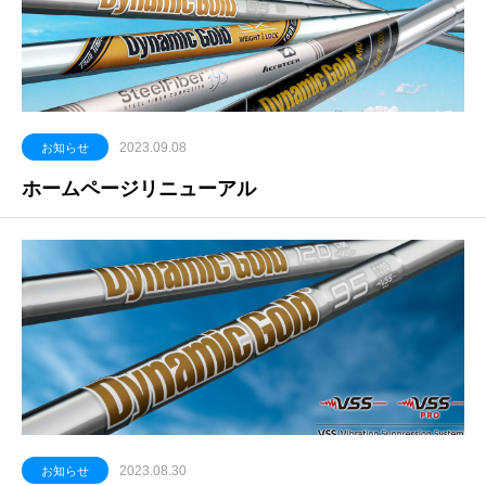
2023.09.08
お知らせ
ホームページリニューアル
2023.08.30
お知らせ