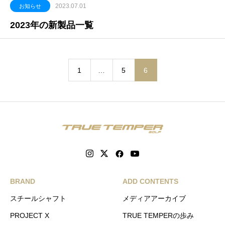
2023.07.01
お知らせ
2023年の新製品一覧
1
…
5
6
BRAND
ADD CONTENTS
スチールシャフト
メディアアーカイブ
PROJECT X
TRUE TEMPERの歩み