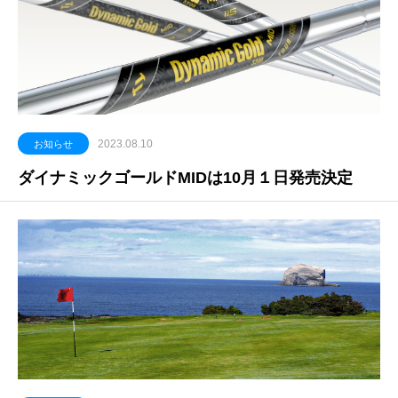
2023.08.10
お知らせ
ダイナミックゴールドMIDは10月１日発売決定