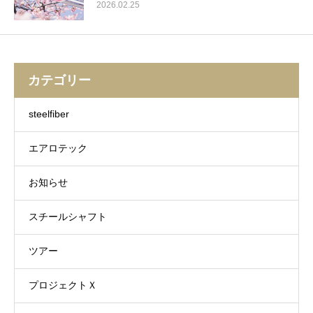
2026.02.25
カテゴリー
steelfiber
エアロテック
お知らせ
スチールシャフト
ツアー
プロジェクトＸ