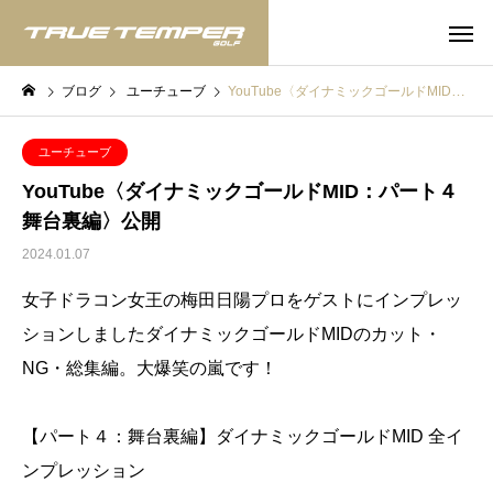
ブログ
ユーチューブ
YouTube〈ダイナミックゴールドMID：パート４舞台裏編〉公開
ユーチューブ
YouTube〈ダイナミックゴールドMID：パート４
舞台裏編〉公開
2024.01.07
女子ドラコン女王の梅田日陽プロをゲストにインプレッ
ションしましたダイナミックゴールドMIDのカット・
NG・総集編。大爆笑の嵐です！
【パート４：舞台裏編】ダイナミックゴールドMID 全イ
ンプレッション