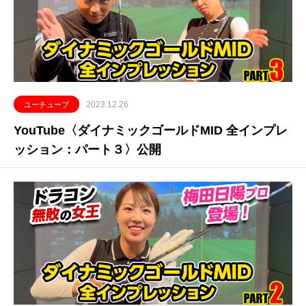
2023.12.26
ユーチューブ
YouTube〈ダイナミックゴールドMID 全インプレ
ッション：パート３〉公開