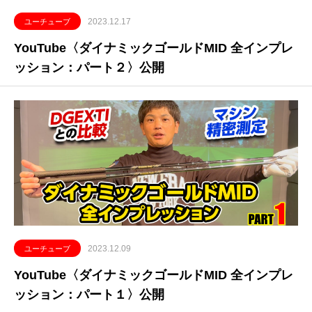
2023.12.17
ユーチューブ
YouTube〈ダイナミックゴールドMID 全インプレ
ッション：パート２〉公開
2023.12.09
ユーチューブ
YouTube〈ダイナミックゴールドMID 全インプレ
ッション：パート１〉公開