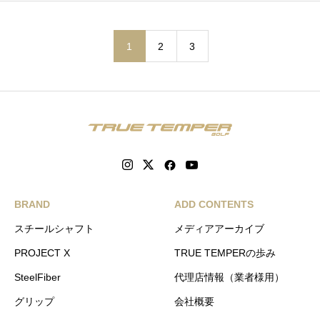
1
2
3
BRAND
ADD CONTENTS
スチールシャフト
メディアアーカイブ
PROJECT X
TRUE TEMPERの歩み
SteelFiber
代理店情報（業者様用）
グリップ
会社概要