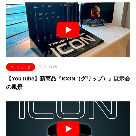
2025.03.25
ユーチューブ
【YouTube】新商品『ICON（グリップ）』展示会
の風景