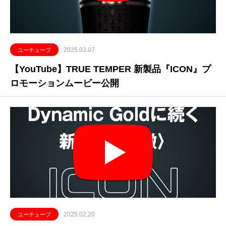
2025.03.07
ユーチューブ
【YouTube】TRUE TEMPER 新製品『ICON』プ
ロモーションムービー公開
2025.02.20
ユーチューブ