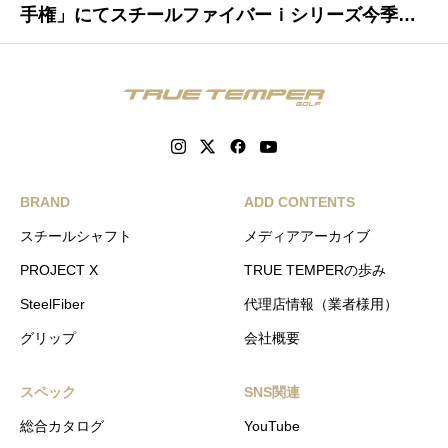
手権」にてスチールファイバーｉシリーズ今季初
優勝
BRAND
ADD CONTENTS
スチールシャフト
メディアアーカイブ
PROJECT X
TRUE TEMPERの歩み
SteelFiber
代理店情報（業者様用）
グリップ
会社概要
スペック
SNS関連
総合カタログ
YouTube