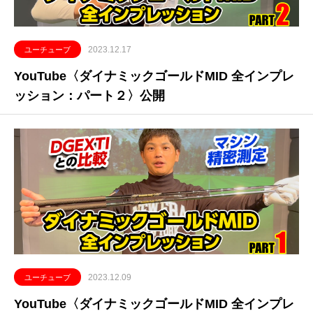
2023.12.17
ユーチューブ
YouTube〈ダイナミックゴールドMID 全インプレ
ッション：パート２〉公開
2023.12.09
ユーチューブ
YouTube〈ダイナミックゴールドMID 全インプレ