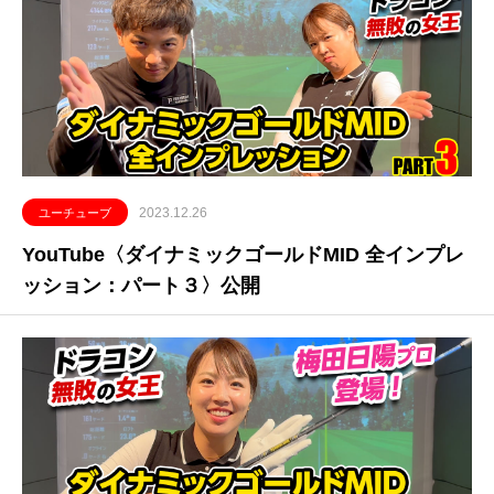
2023.12.26
ユーチューブ
YouTube〈ダイナミックゴールドMID 全インプレ
ッション：パート３〉公開