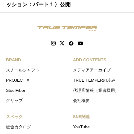
ッション：パート１〉公開
BRAND
ADD CONTENTS
スチールシャフト
メディアアーカイブ
PROJECT X
TRUE TEMPERの歩み
SteelFiber
代理店情報（業者様用）
グリップ
会社概要
スペック
SNS関連
総合カタログ
YouTube