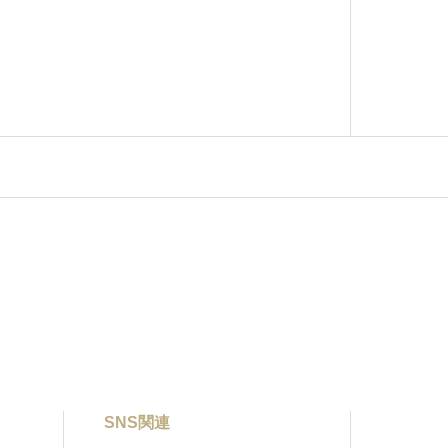
SNS関連