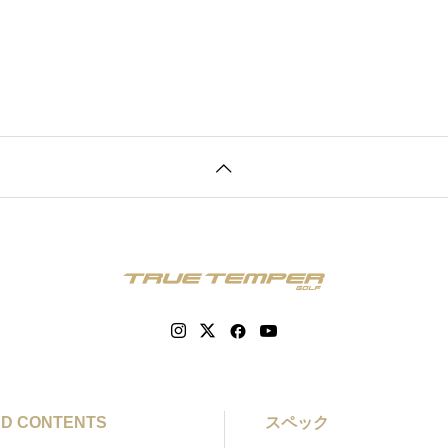
D CONTENTS
スペック