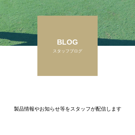
BLOG
スタッフブログ
製品情報やお知らせ等をスタッフが配信します