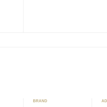
BRAND
AD