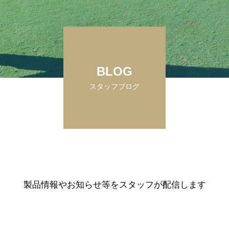
BLOG
スタッフブログ
製品情報やお知らせ等をスタッフが配信します