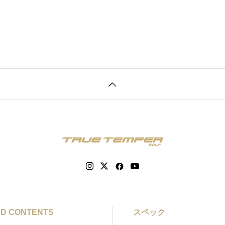
D CONTENTS
スペック