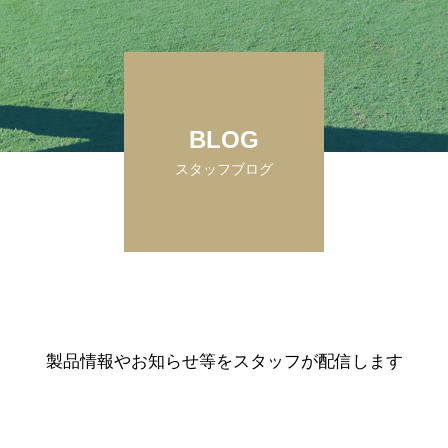
BLOG
スタッフブログ
製品情報やお知らせ等をスタッフが配信します