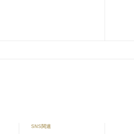
SNS関連