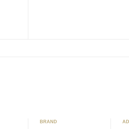
BRAND
AD