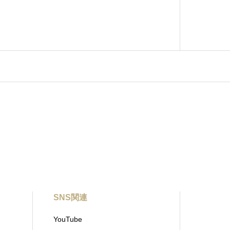
SNS関連
YouTube