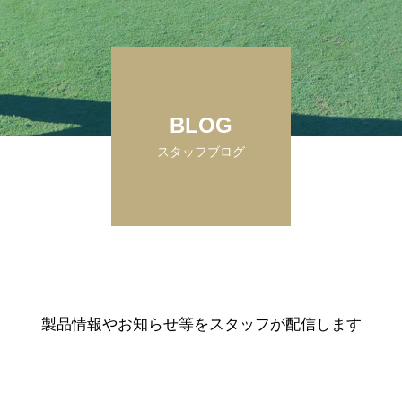
BLOG
スタッフブログ
製品情報やお知らせ等をスタッフが配信します