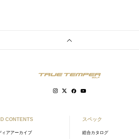
D CONTENTS
スペック
ディアアーカイブ
総合カタログ