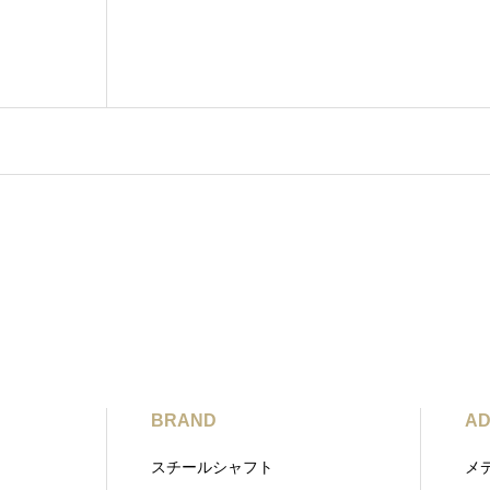
BRAND
AD
スチールシャフト
メ