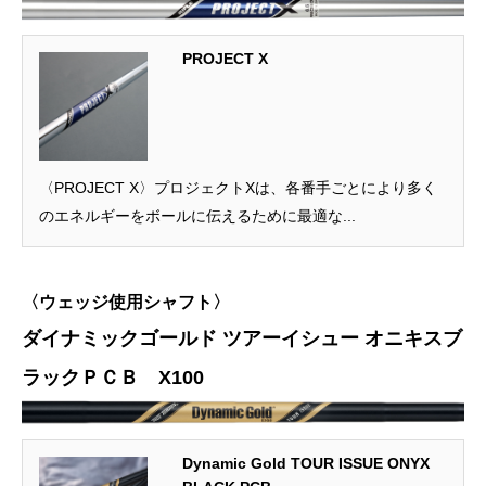
PROJECT X
〈PROJECT X〉プロジェクトXは、各番手ごとにより多く
のエネルギーをボールに伝えるために最適な...
〈ウェッジ使用シャフト〉
ダイナミックゴールド ツアーイシュー オニキスブ
ラックＰＣＢ X100
Dynamic Gold TOUR ISSUE ONYX