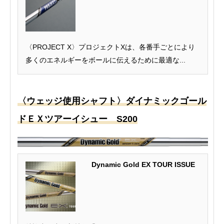
〈PROJECT X〉プロジェクトXは、各番手ごとにより
多くのエネルギーをボールに伝えるために最適な...
〈ウェッジ使用シャフト〉ダイナミックゴール
ドＥＸツアーイシュー S200
Dynamic Gold EX TOUR ISSUE