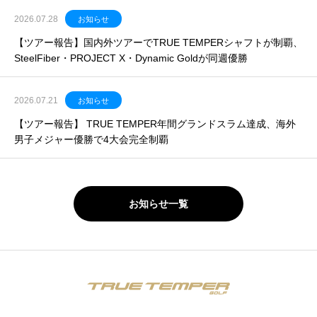
2026.07.28
お知らせ
【ツアー報告】国内外ツアーでTRUE TEMPERシャフトが制覇、
SteelFiber・PROJECT X・Dynamic Goldが同週優勝
2026.07.21
お知らせ
【ツアー報告】 TRUE TEMPER年間グランドスラム達成、海外
男子メジャー優勝で4大会完全制覇
お知らせ一覧