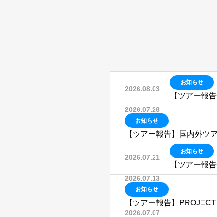
お知らせ
2026.08.03
【ツアー報告
2026.07.28
お知らせ
【ツアー報告】国内外ツアーでT
お知らせ
2026.07.21
【ツアー報告
2026.07.13
お知らせ
【ツアー報告】PROJECT
2026.07.07