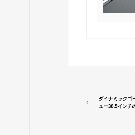
ダイナミックゴー
ュー38.5イン