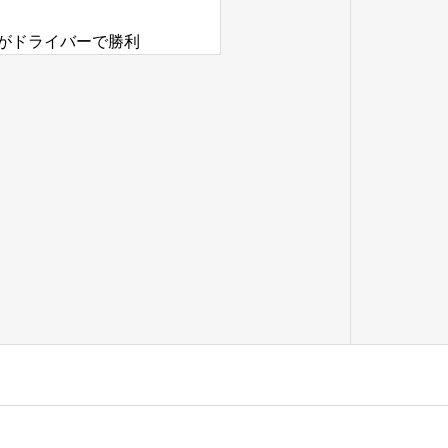
DUSがドライバーで勝利