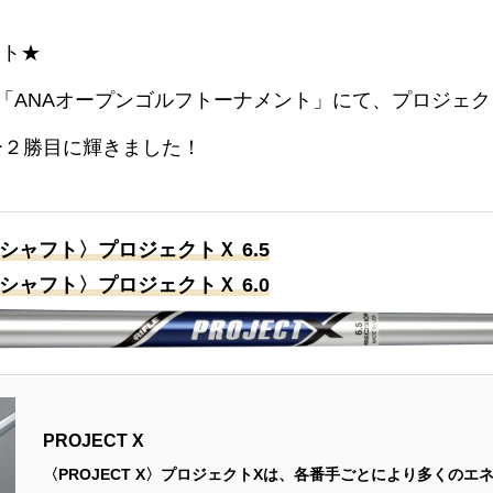
ート★
ー「ANAオープンゴルフトーナメント」にて、プロジェ
ー２勝目に輝きました！
シャフト〉プロジェクトＸ 6.5
シャフト〉プロジェクトＸ 6.0
PROJECT X
〈PROJECT X〉プロジェクトXは、各番手ごとにより多くのエ