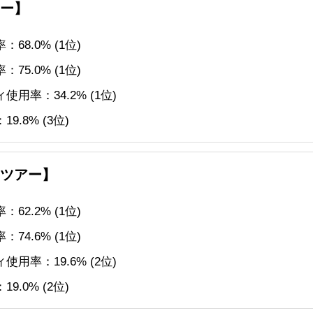
アー】
68.0% (1位)
75.0% (1位)
用率：34.2% (1位)
9.8% (3位)
部ツアー】
62.2% (1位)
74.6% (1位)
用率：19.6% (2位)
9.0% (2位)