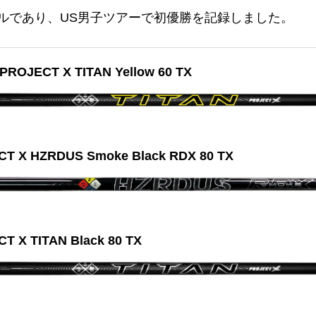
ルであり、US男子ツアーで初優勝を記録しました。
ECT X TITAN Yellow 60 TX
 X HZRDUS Smoke Black RDX 80 TX
X TITAN Black 80 TX