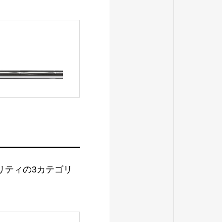
リティの3カテゴリ