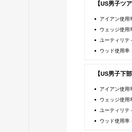
【US男子ツ
アイアン使用率：
ウェッジ使用率：
ユーティリティ使
ウッド使用率：1
【US男子下
アイアン使用率：
ウェッジ使用率：
ユーティリティ使
ウッド使用率：1