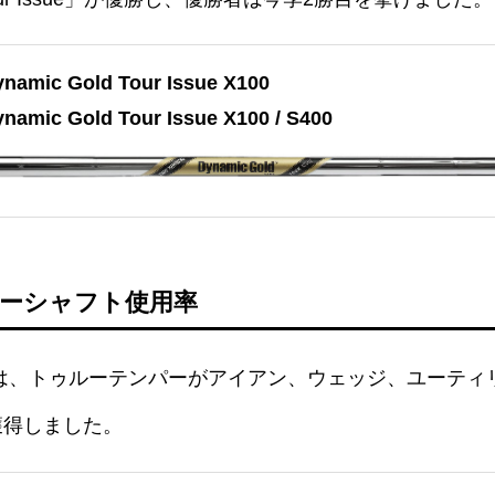
ic Gold Tour Issue X100
c Gold Tour Issue X100 / S400
ーシャフト使用率
は、トゥルーテンパーがアイアン、ウェッジ、ユーティ
獲得しました。