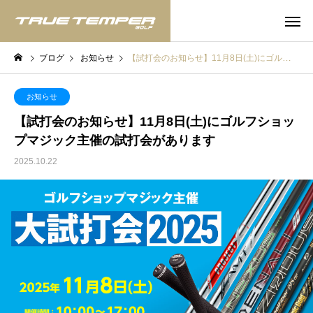
ブログ
お知らせ
【試打会のお知らせ】11月8日(土)にゴルフショップマジック主催の試打会があります
お知らせ
【試打会のお知らせ】11月8日(土)にゴルフショッ
プマジック主催の試打会があります
2025.10.22