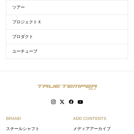
ツアー
プロジェクトＸ
プロダクト
ユーチューブ
BRAND
ADD CONTENTS
スチールシャフト
メディアアーカイブ