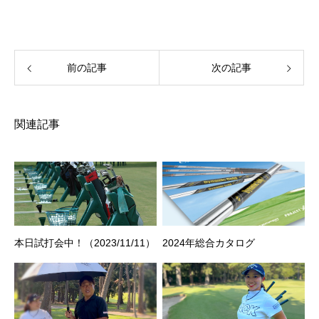
前の記事
次の記事
関連記事
本日試打会中！（2023/11/11）
2024年総合カタログ