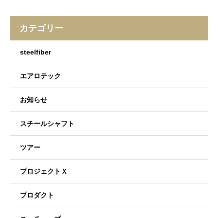
カテゴリー
steelfiber
エアロテック
お知らせ
スチールシャフト
ツアー
プロジェクトＸ
プロダクト