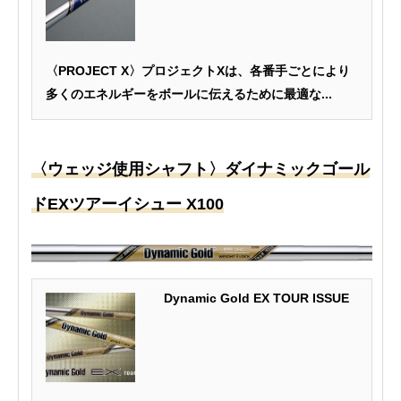
〈PROJECT X〉プロジェクトXは、各番手ごとにより
多くのエネルギーをボールに伝えるために最適な...
〈ウェッジ使用シャフト〉ダイナミックゴール
ドEXツアーイシュー X100
Dynamic Gold EX TOUR ISSUE