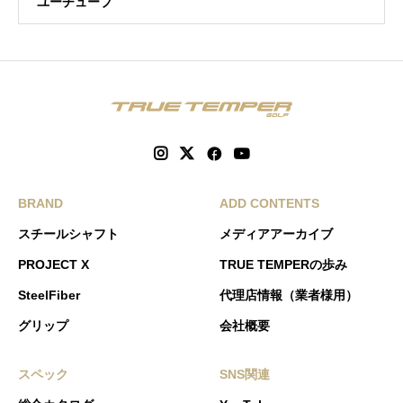
ユーチューブ
BRAND
ADD CONTENTS
スチールシャフト
メディアアーカイブ
PROJECT X
TRUE TEMPERの歩み
SteelFiber
代理店情報（業者様用）
グリップ
会社概要
スペック
SNS関連