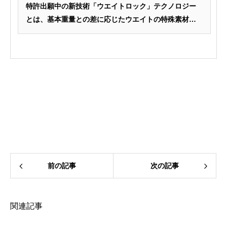
特許出願中の新技術「ウエイトロック」テクノロジー
とは、基本重量との差に応じたウエイトの特殊素材を
シャ...
前の記事
次の記事
関連記事