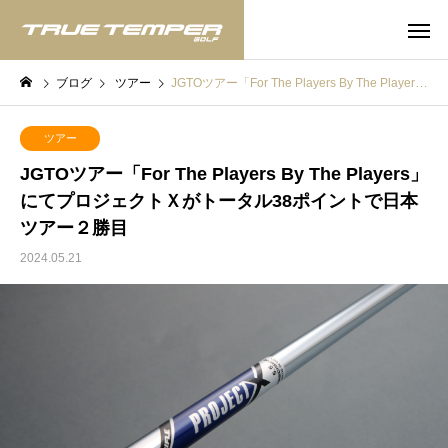
ブログ
ツアー
JGTOツアー「For The Players By The Players」にてプロジェクトＸがトータル38ポイントで日本ツアー２勝目
ツアー
JGTOツアー「For The Players By The Players」
にてプロジェクトＸがトータル38ポイントで日本
ツアー２勝目
2024.05.21