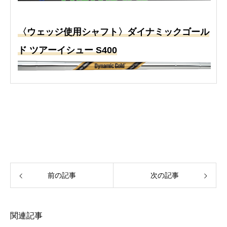
〈ウェッジ使用シャフト〉ダイナミックゴール
ド ツアーイシュー S400
前の記事
次の記事
関連記事