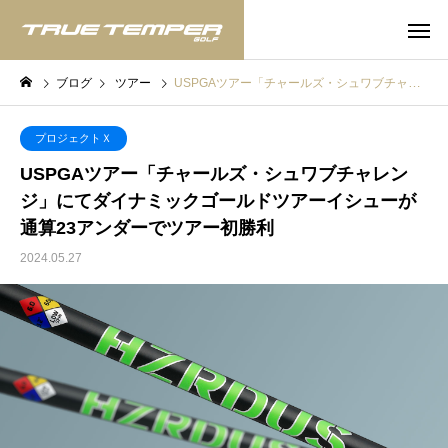
ブログ
ツアー
USPGAツアー「チャールズ・シュワブチャレンジ」にてダイナミックゴールドツアーイシューが通算23アンダーでツアー初勝利
プロジェクトＸ
USPGAツアー「チャールズ・シュワブチャレン
ジ」にてダイナミックゴールドツアーイシューが
通算23アンダーでツアー初勝利
2024.05.27