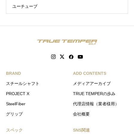
ユーチューブ
BRAND
ADD CONTENTS
スチールシャフト
メディアアーカイブ
PROJECT X
TRUE TEMPERの歩み
SteelFiber
代理店情報（業者様用）
グリップ
会社概要
スペック
SNS関連