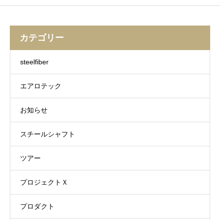
カテゴリー
steelfiber
エアロテック
お知らせ
スチールシャフト
ツアー
プロジェクトＸ
プロダクト