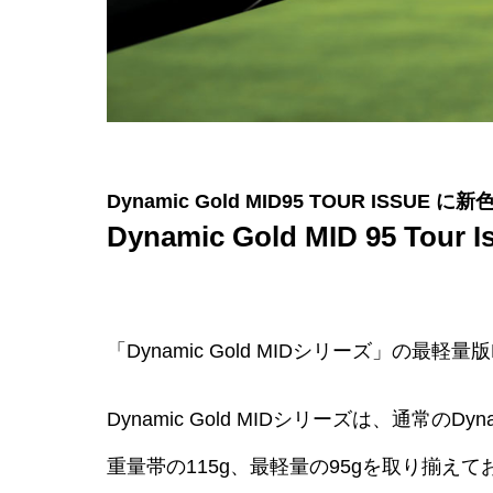
Dynamic Gold MID95 TOUR ISSU
Dynamic Gold MID 95 Tour I
「Dynamic Gold MIDシリーズ」の最軽
Dynamic Gold MIDシリーズは、通常の
重量帯の115g、最軽量の95gを取り揃え