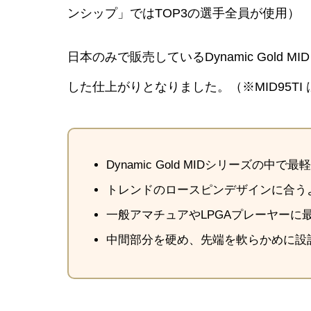
ンシップ」ではTOP3の選手全員が使用）
日本のみで販売しているDynamic Gold
した仕上がりとなりました。（※MID95T
Dynamic Gold MIDシリーズの中
トレンドのロースピンデザインに合うよう
一般アマチュアやLPGAプレーヤーに最
中間部分を硬め、先端を軟らかめに設計