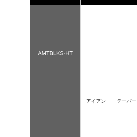
AMTBLKS-HT
アイアン
テーパー