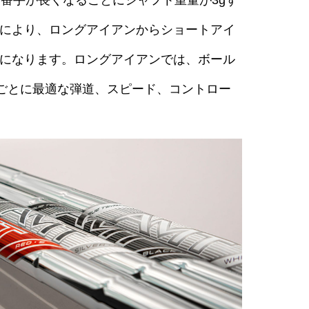
番手が長くなるごとにシャフト重量が3gず
により、ロングアイアンからショートアイ
になります。ロングアイアンでは、ボール
ごとに最適な弾道、スピード、コントロー