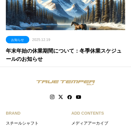
2025.12.19
お知らせ
年末年始の休業期間について：冬季休業スケジュ
ールのお知らせ
BRAND
ADD CONTENTS
スチールシャフト
メディアアーカイブ