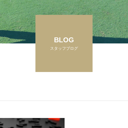
BLOG
スタッフブログ